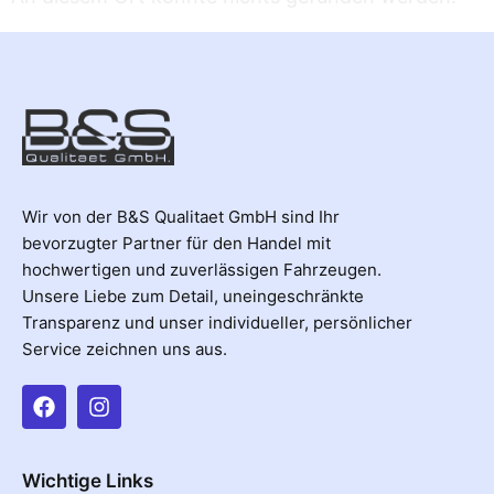
Wir von der B&S Qualitaet GmbH sind Ihr
bevorzugter Partner für den Handel mit
hochwertigen und zuverlässigen Fahrzeugen.
Unsere Liebe zum Detail, uneingeschränkte
Transparenz und unser individueller, persönlicher
Service zeichnen uns aus.
Wichtige Links